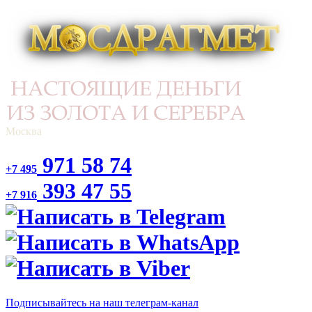
Москва
971 58 74
+7 495
393 47 55
+7 916
Подписывайтесь на наш телеграм-канал