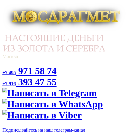
Москва
971 58 74
+7 495
393 47 55
+7 916
Подписывайтесь на наш телеграм-канал