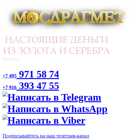
Москва
971 58 74
+7 495
393 47 55
+7 916
Подписывайтесь на наш телеграм-канал