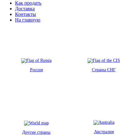
Как продать
Доставка
Контакты
На главную
Россия
Страны СНГ
Австралия
Другие страны