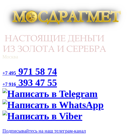
Москва
971 58 74
+7 495
393 47 55
+7 916
Подписывайтесь на наш телеграм-канал