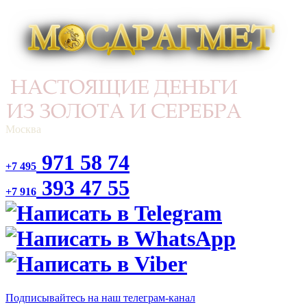
Москва
971 58 74
+7 495
393 47 55
+7 916
Подписывайтесь на наш телеграм-канал