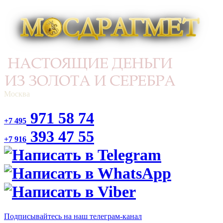
Москва
971 58 74
+7 495
393 47 55
+7 916
Подписывайтесь на наш телеграм-канал