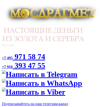
Москва
971 58 74
+7 495
393 47 55
+7 916
Подписывайтесь на наш телеграм-канал