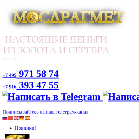
Москва
971 58 74
+7 495
393 47 55
+7 916
Подписывайтесь на наш телеграм-канал
Новинки!