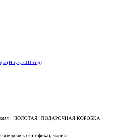
ция) каждая - "ЗОЛОТАЯ" ПОДАРОЧНАЯ КОРОБКА -