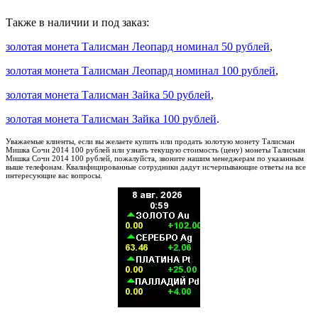
Также в наличии и под заказ:
золотая монета Талисман Леопард номинал 50 рублей
,
золотая монета Талисман Леопард номинал 100 рублей
,
золотая монета Талисман Зайка 50 рублей
,
золотая монета Талисман Зайка 100 рублей
.
Уважаемые клиенты, если вы желаете купить или продать золотую монету Талисман
Мишка Сочи 2014 100 рублей или узнать текущую стоимость (цену) монеты Талисман
Мишка Сочи 2014 100 рублей, пожалуйста, звоните нашим менеджерам по указанным
выше телефонам. Квалифицированные сотрудники дадут исчерпывающие ответы на все
интересующие вас вопросы.