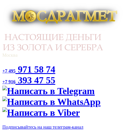
Москва
971 58 74
+7 495
393 47 55
+7 916
Подписывайтесь на наш телеграм-канал