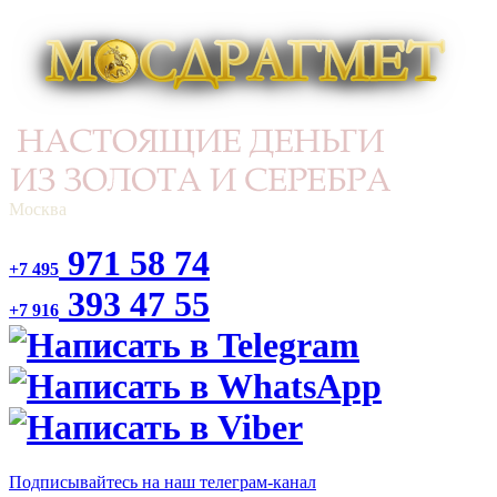
Москва
971 58 74
+7 495
393 47 55
+7 916
Подписывайтесь на наш телеграм-канал