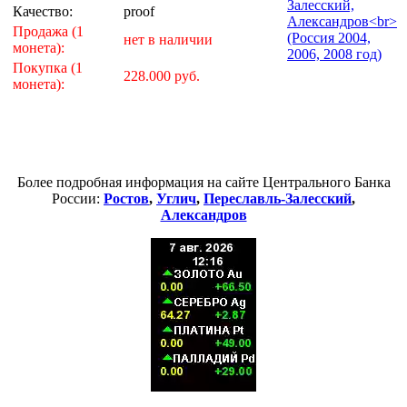
Качество:
proof
Продажа (1
нет в наличии
монета):
Покупка (1
228.000 руб.
монета):
Более подробная информация на сайте Центрального Банка
России:
Ростов
,
Углич
,
Переславль-Залесский
,
Александров