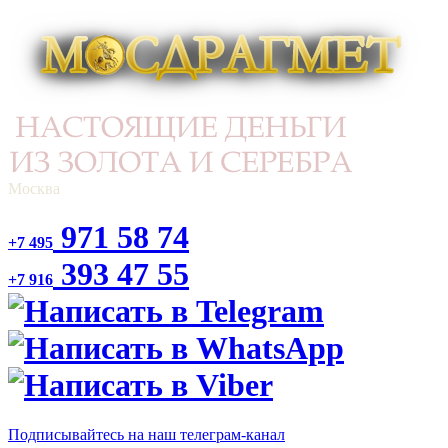
Москва
971 58 74
+7 495
393 47 55
+7 916
Подписывайтесь на наш телеграм-канал