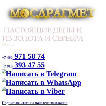
Москва
971 58 74
+7 495
393 47 55
+7 916
Подписывайтесь на наш телеграм-канал